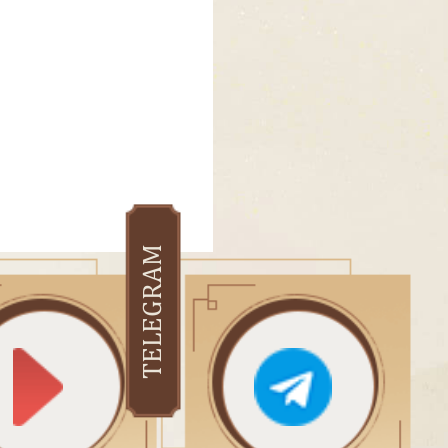
TELEGRAM