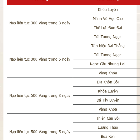
Khóa Luyện
Mảnh Võ Học-Cao
Nạp liên tục 300 Vàng trong 3 ngày
Thể Lực Đơn-Đại
Túi Tương Ngọc
Tôn hiệu Đại Thắng
Túi Tương Ngọc
Nạp liên tục 300 Vàng trong 5 ngày
Ngọc Cầu Nhung Lv1
Vàng Khóa
Địa Khôn Bội
Khóa Luyện
Nạp liên tục 500 Vàng trong 3 ngày
Đá Tẩy Luyện
Vàng Khóa
Thiên Càn Bội
Lương Thảo
Nạp liên tục 500 Vàng trong 5 ngày
Búa Rèn