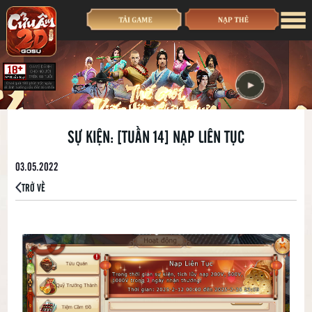
SỰ KIỆN:
[TUẦN 14] NẠP LIÊN TỤC
03.05.2022
TRỞ VỀ