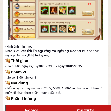
(Hình ảnh minh họa)
Nhân sĩ chỉ cần
tích lũy nạp Vàng mỗi ngày
đạt mốc bất kỳ là sẽ nhận
ngay
phần quà giá trị tương ứng
!
Thời gian
- Từ 00h00
ngày 22/05/2025
- 23h55
ngày 28/05/2025
Phạm vi
- Server 1 đến Server 8
Nội dung
- Mỗi ngày tích lũy nạp mốc 200V, 500V, 1000V liên tục trong 3 hoặc 5
ngày sẽ nhận thêm phần thưởng đặc biệt
Phần Thưởng
Mốc Vàng
Phần thưởng