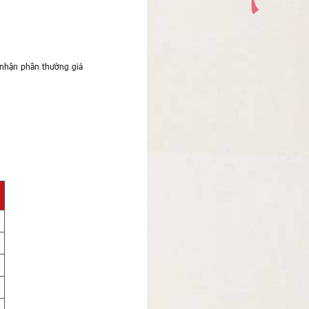
nhận phần thưởng giá