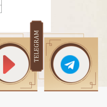
TELEGRAM