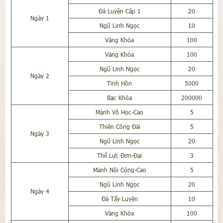
Đá Luyện Cấp 1
20
Ngày 1
Ngũ Linh Ngọc
10
Vàng Khóa
100
Vàng Khóa
100
Ngũ Linh Ngọc
20
Ngày 2
Tinh Hồn
5000
Bạc Khóa
200000
Mảnh Võ Học-Cao
5
Thiên Công Đài
5
Ngày 3
Ngũ Linh Ngọc
20
Thể Lực Đơn-Đại
3
Mảnh Nội Công-Cao
5
Ngũ Linh Ngọc
20
Ngày 4
Đá Tẩy Luyện
10
Vàng Khóa
100