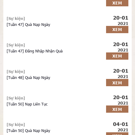
XEM
20-01
[Sự kiện]
2021
[Tuần 47] Quà Nạp Ngày
XEM
20-01
[Sự kiện]
2021
[Tuần 47] Đăng Nhập Nhận Quà
XEM
20-01
[Sự kiện]
2021
[Tuần 48] Quà Nạp Ngày
XEM
20-01
[Sự kiện]
2021
[Tuần 50] Nạp Liên Tục
XEM
04-01
[Sự kiện]
2021
[Tuần 50] Quà Nạp Ngày